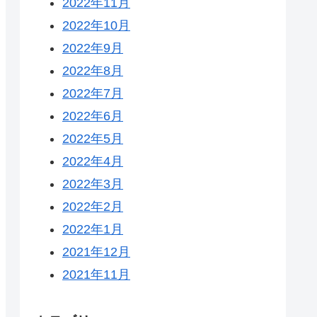
2022年11月
2022年10月
2022年9月
2022年8月
2022年7月
2022年6月
2022年5月
2022年4月
2022年3月
2022年2月
2022年1月
2021年12月
2021年11月