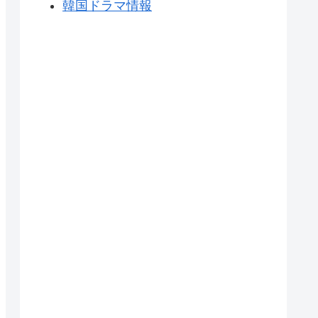
韓国ドラマ情報