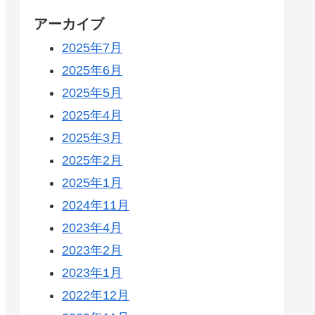
アーカイブ
2025年7月
2025年6月
2025年5月
2025年4月
2025年3月
2025年2月
2025年1月
2024年11月
2023年4月
2023年2月
2023年1月
2022年12月