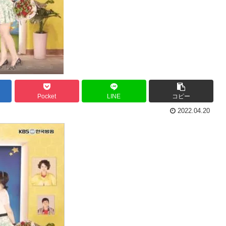
Pocket
LINE
コピー
2022.04.20