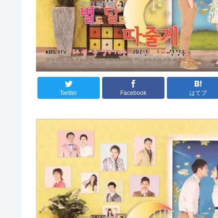
Twitter
Facebook
はてブ