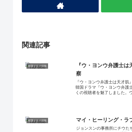
関連記事
『ウ・ヨンウ弁護士は
韓国ドラマ情報
察
『ウ・ヨンウ弁護士は天才肌』
韓国ドラマ『ウ・ヨンウ弁護
くの視聴者を魅了しました。ウ
マイ・ヒーリング・ラ
韓国ドラマ情報
ジョンスンの事務所にチウた