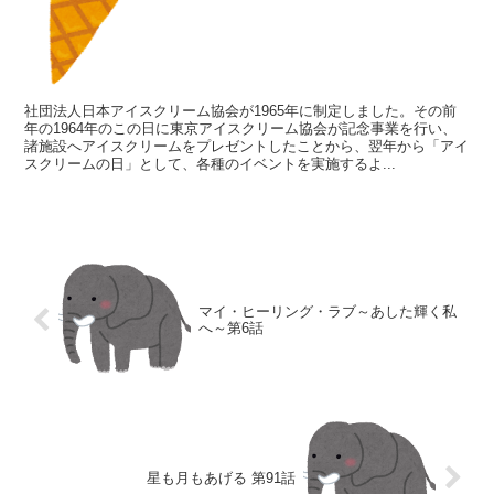
社団法人日本アイスクリーム協会が1965年に制定しました。その前
年の1964年のこの日に東京アイスクリーム協会が記念事業を行い、
諸施設へアイスクリームをプレゼントしたことから、翌年から「アイ
スクリームの日」として、各種のイベントを実施するよ...
マイ・ヒーリング・ラブ～あした輝く私
へ～第6話
星も月もあげる 第91話