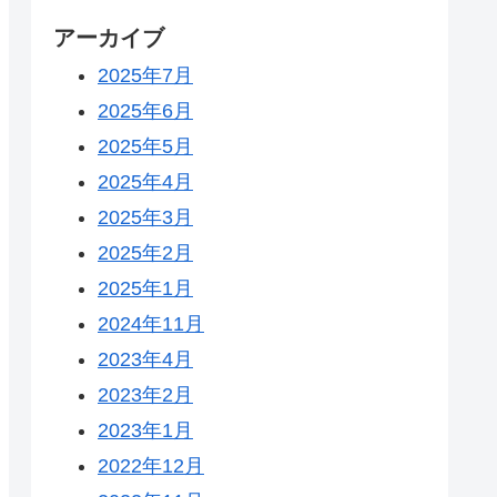
アーカイブ
2025年7月
2025年6月
2025年5月
2025年4月
2025年3月
2025年2月
2025年1月
2024年11月
2023年4月
2023年2月
2023年1月
2022年12月