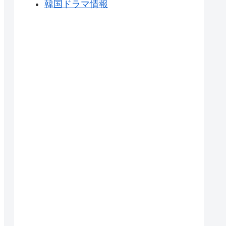
韓国ドラマ情報