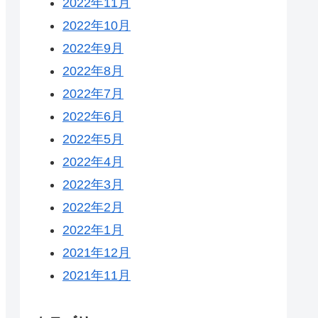
2022年11月
2022年10月
2022年9月
2022年8月
2022年7月
2022年6月
2022年5月
2022年4月
2022年3月
2022年2月
2022年1月
2021年12月
2021年11月