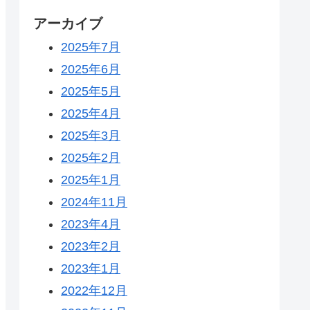
アーカイブ
2025年7月
2025年6月
2025年5月
2025年4月
2025年3月
2025年2月
2025年1月
2024年11月
2023年4月
2023年2月
2023年1月
2022年12月