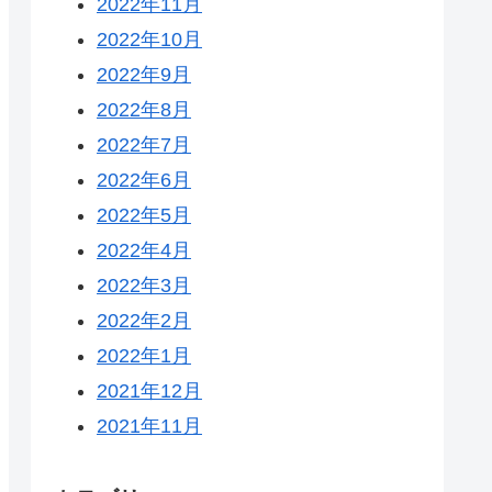
2022年11月
2022年10月
2022年9月
2022年8月
2022年7月
2022年6月
2022年5月
2022年4月
2022年3月
2022年2月
2022年1月
2021年12月
2021年11月