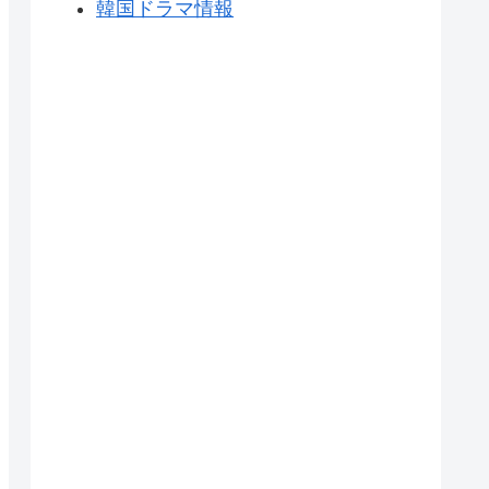
韓国ドラマ情報