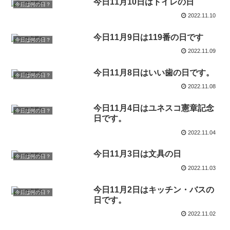
今日11月10日はトイレの日
今日は何の日？
2022.11.10
今日11月9日は119番の日です
今日は何の日？
2022.11.09
今日11月8日はいい歯の日です。
今日は何の日？
2022.11.08
今日11月4日はユネスコ憲章記念
今日は何の日？
日です。
2022.11.04
今日11月3日は文具の日
今日は何の日？
2022.11.03
今日11月2日はキッチン・バスの
今日は何の日？
日です。
2022.11.02