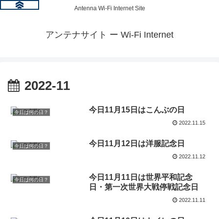
Antenna Wi-Fi Internet Site
アンテナサイト ー Wi-Fi Internet
2022-11
今日11月15日はこんぶの日
今日は何の日？
2022.11.15
今日11月12日は洋服記念日
今日は何の日？
2022.11.12
今日11月11日は世界平和記念
今日は何の日？
日・第一次世界大戦停戦記念日
2022.11.11