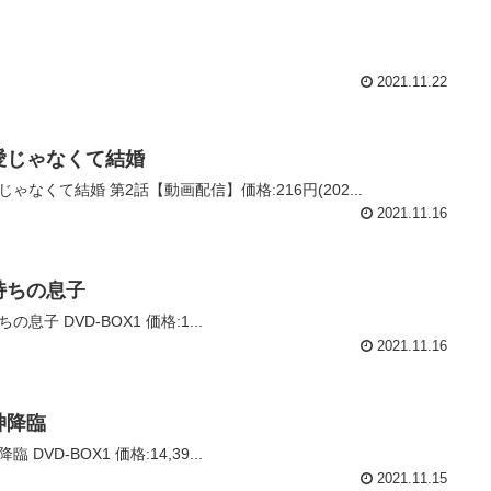
2021.11.22
愛じゃなくて結婚
じゃなくて結婚 第2話【動画配信】価格:216円(202...
2021.11.16
持ちの息子
の息子 DVD-BOX1 価格:1...
2021.11.16
神降臨
臨 DVD-BOX1 価格:14,39...
2021.11.15