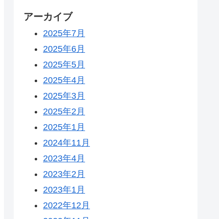
アーカイブ
2025年7月
2025年6月
2025年5月
2025年4月
2025年3月
2025年2月
2025年1月
2024年11月
2023年4月
2023年2月
2023年1月
2022年12月