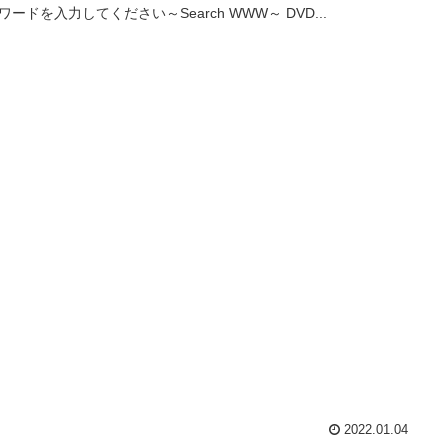
ワードを入力してください～Search WWW～ DVD...
2022.01.04