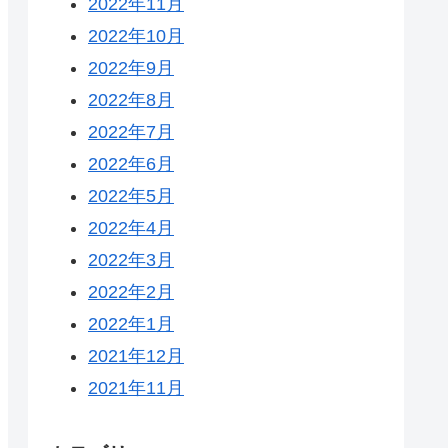
2022年11月
2022年10月
2022年9月
2022年8月
2022年7月
2022年6月
2022年5月
2022年4月
2022年3月
2022年2月
2022年1月
2021年12月
2021年11月