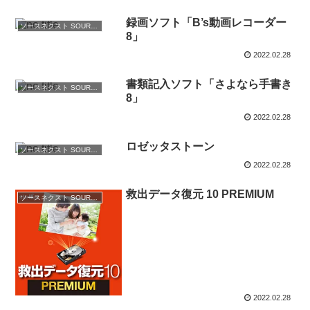
録画ソフト「B’s動画レコーダー
ソースネクスト SOURCENEXTの通販
8」
2022.02.28
書類記入ソフト「さよなら手書き
ソースネクスト SOURCENEXTの通販
8」
2022.02.28
ロゼッタストーン
ソースネクスト SOURCENEXTの通販
2022.02.28
救出データ復元 10 PREMIUM
ソースネクスト SOURCENEXTの通販
2022.02.28