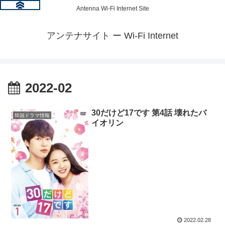
Antenna Wi-Fi Internet Site
アンテナサイト ー Wi-Fi Internet
2022-02
30だけど17です 第4話 壊れたバ
韓国ドラマ情報
イオリン
2022.02.28