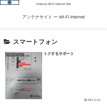
Antenna Wi-Fi Internet Site
アンテナサイト ー Wi-Fi Internet
スマートフォン
トクするサポート
スマートフォン
2021.11.22