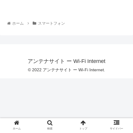
ホーム
スマートフォン
アンテナサイト ー Wi-Fi Internet
© 2022 アンテナサイト ー Wi-Fi Internet.
ホーム
検索
トップ
サイドバー