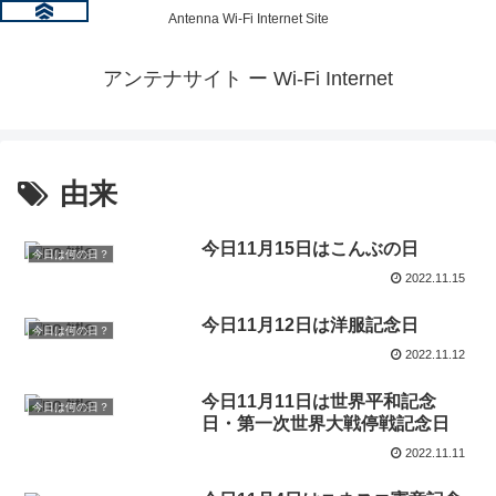
Antenna Wi-Fi Internet Site
アンテナサイト ー Wi-Fi Internet
由来
今日11月15日はこんぶの日
今日は何の日？
2022.11.15
今日11月12日は洋服記念日
今日は何の日？
2022.11.12
今日11月11日は世界平和記念
今日は何の日？
日・第一次世界大戦停戦記念日
2022.11.11