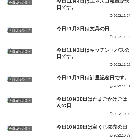
今日11月4日はユネスコ憲章記念
今日は何の日？
日です。
2022.11.04
今日11月3日は文具の日
今日は何の日？
2022.11.03
今日11月2日はキッチン・バスの
今日は何の日？
日です。
2022.11.02
今日11月1日は計量記念日です。
今日は何の日？
2022.11.01
今日10月30日はたまごかけごは
今日は何の日？
んの日
2022.10.30
今日10月29日は宝くじ発売の日
今日は何の日？
2022.10.29