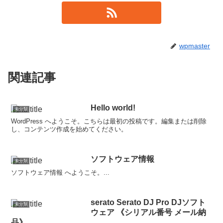
wpmaster
関連記事
Hello world!
未分類
WordPress へようこそ。こちらは最初の投稿です。編集または削除
し、コンテンツ作成を始めてください。
ソフトウェア情報
未分類
ソフトウェア情報 へようこそ。...
serato Serato DJ Pro DJソフト
未分類
ウェア 《シリアル番号 メール納
品》