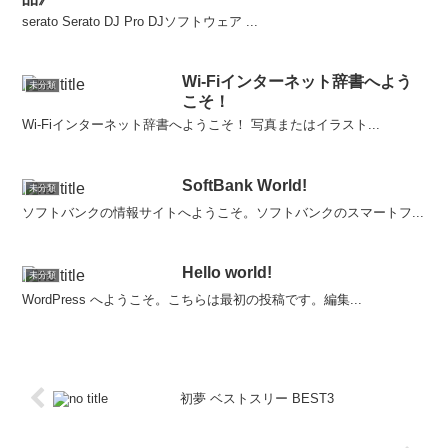
serato Serato DJ Pro DJソフトウェア ...
Wi-Fiインターネット辞書へよう
未分類
こそ！
Wi-Fiインターネット辞書へようこそ！ 写真またはイラスト...
SoftBank World!
未分類
ソフトバンクの情報サイトへようこそ。ソフトバンクのスマートフ...
Hello world!
未分類
WordPress へようこそ。こちらは最初の投稿です。編集...
初夢 ベストスリー BEST3