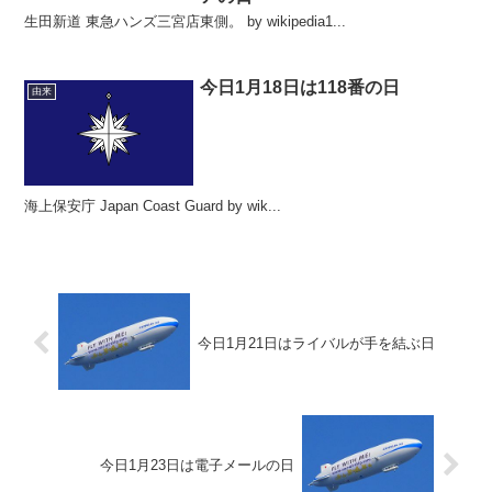
生田新道 東急ハンズ三宮店東側。 by wikipedia1...
今日1月18日は118番の日
由来
海上保安庁 Japan Coast Guard by wik...
今日1月21日はライバルが手を結ぶ日
今日1月23日は電子メールの日