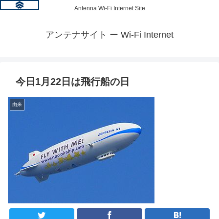
Antenna Wi-Fi Internet Site
アンテナサイト ー Wi-Fi Internet
今日1月22日は飛行船の日
由来