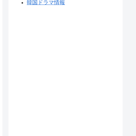
韓国ドラマ情報