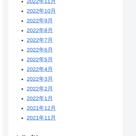
2022年11月
2022年10月
2022年9月
2022年8月
2022年7月
2022年6月
2022年5月
2022年4月
2022年3月
2022年2月
2022年1月
2021年12月
2021年11月