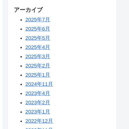
アーカイブ
2025年7月
2025年6月
2025年5月
2025年4月
2025年3月
2025年2月
2025年1月
2024年11月
2023年4月
2023年2月
2023年1月
2022年12月