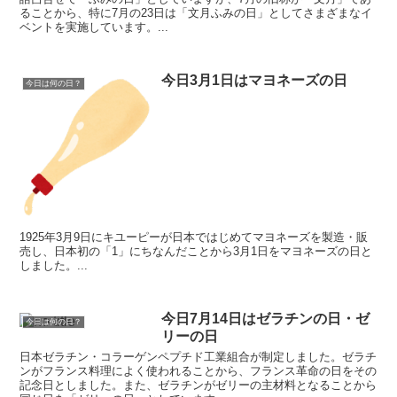
ることから、特に7月の23日は「文月ふみの日」としてさまざまなイ
ベントを実施しています。...
今日3月1日はマヨネーズの日
今日は何の日？
1925年3月9日にキユーピーが日本ではじめてマヨネーズを製造・販
売し、日本初の「1」にちなんだことから3月1日をマヨネーズの日と
しました。...
今日7月14日はゼラチンの日・ゼ
今日は何の日？
リーの日
日本ゼラチン・コラーゲンペプチド工業組合が制定しました。ゼラチ
ンがフランス料理によく使われることから、フランス革命の日をその
記念日としました。また、ゼラチンがゼリーの主材料となることから