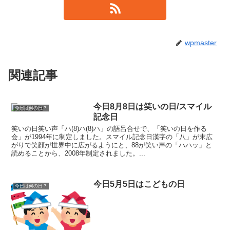
wpmaster
関連記事
今日8月8日は笑いの日/スマイル
今日は何の日？
記念日
笑いの日笑い声「ハ(8)ハ(8)ハ」の語呂合せで、「笑いの日を作る
会」が1994年に制定しました。スマイル記念日漢字の「八」が末広
がりで笑顔が世界中に広がるようにと、88が笑い声の「ハハッ」と
読めることから、2008年制定されました。...
今日5月5日はこどもの日
今日は何の日？