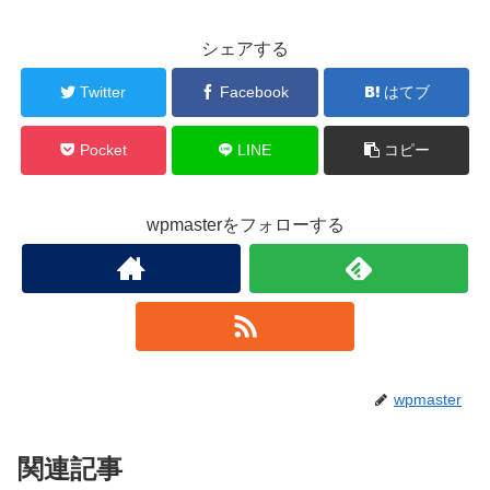
シェアする
Twitter
Facebook
はてブ
Pocket
LINE
コピー
wpmasterをフォローする
wpmaster
関連記事