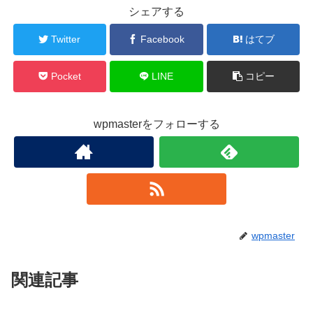
シェアする
Twitter
Facebook
はてブ
Pocket
LINE
コピー
wpmasterをフォローする
wpmaster
関連記事