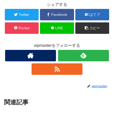
シェアする
Twitter
Facebook
はてブ
Pocket
LINE
コピー
wpmasterをフォローする
wpmaster
関連記事