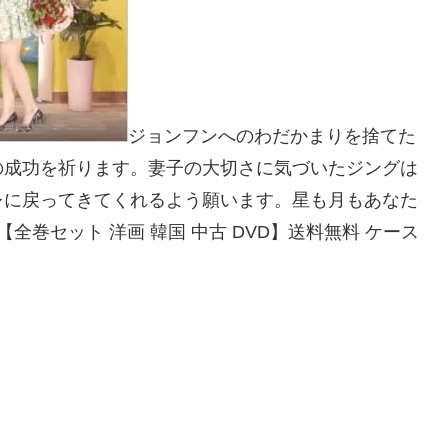
ジョンフンへのわだかまりを捨てた
の成功を祈ります。妻子の大切さに気づいたジングは
レに戻ってきてくれるよう願います。星も月もあなた
み【全巻セット 洋画 韓国 中古 DVD】送料無料 ケース