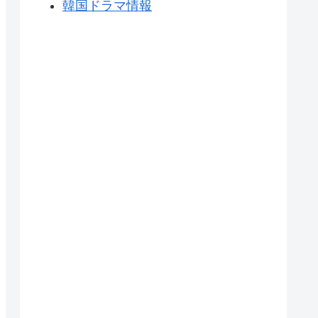
韓国ドラマ情報