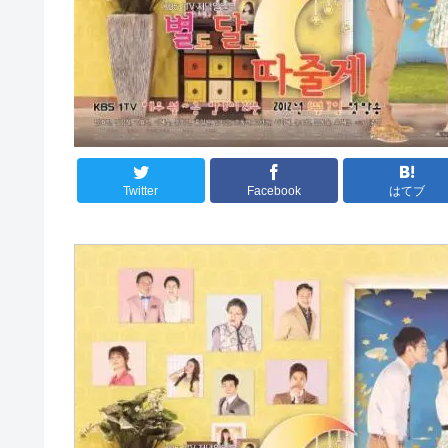
Twitter
Facebook
はてブ