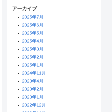
アーカイブ
2025年7月
2025年6月
2025年5月
2025年4月
2025年3月
2025年2月
2025年1月
2024年11月
2023年4月
2023年2月
2023年1月
2022年12月