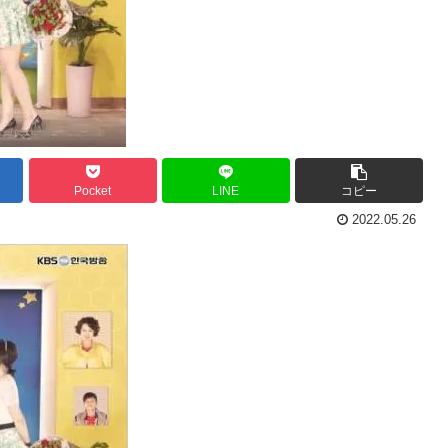
Pocket
LINE
コピー
2022.05.26