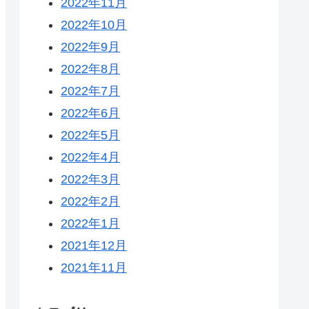
2022年11月
2022年10月
2022年9月
2022年8月
2022年7月
2022年6月
2022年5月
2022年4月
2022年3月
2022年2月
2022年1月
2021年12月
2021年11月