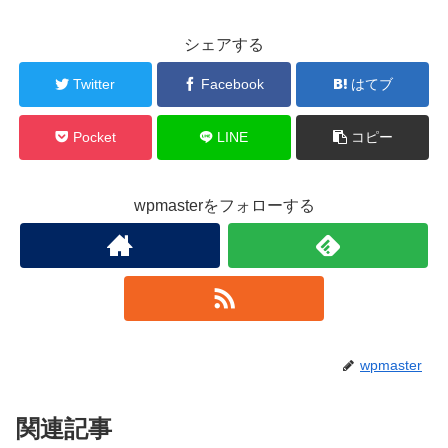
シェアする
Twitter
Facebook
はてブ
Pocket
LINE
コピー
wpmasterをフォローする
wpmaster
関連記事