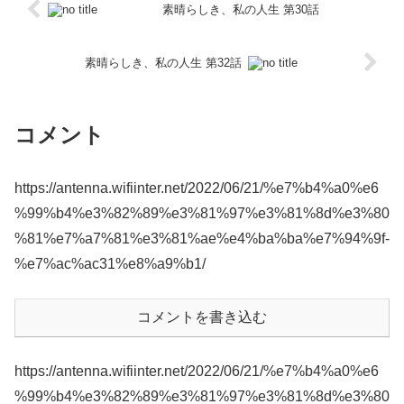
素晴らしき、私の人生 第30話
素晴らしき、私の人生 第32話
コメント
https://antenna.wifiinter.net/2022/06/21/%e7%b4%a0%e6
%99%b4%e3%82%89%e3%81%97%e3%81%8d%e3%80
%81%e7%a7%81%e3%81%ae%e4%ba%ba%e7%94%9f-
%e7%ac%ac31%e8%a9%b1/
コメントを書き込む
https://antenna.wifiinter.net/2022/06/21/%e7%b4%a0%e6
%99%b4%e3%82%89%e3%81%97%e3%81%8d%e3%80