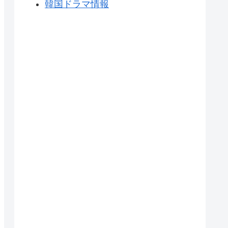
韓国ドラマ情報