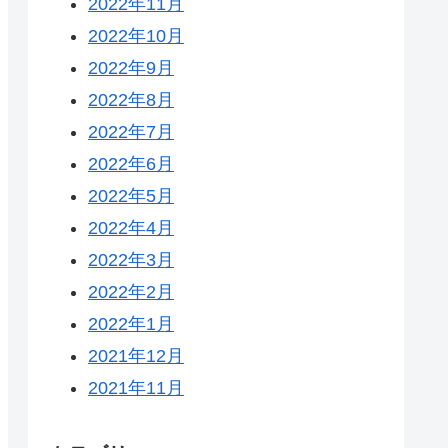
2022年11月
2022年10月
2022年9月
2022年8月
2022年7月
2022年6月
2022年5月
2022年4月
2022年3月
2022年2月
2022年1月
2021年12月
2021年11月