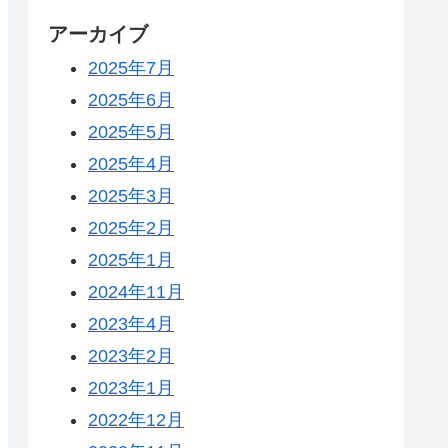
アーカイブ
2025年7月
2025年6月
2025年5月
2025年4月
2025年3月
2025年2月
2025年1月
2024年11月
2023年4月
2023年2月
2023年1月
2022年12月