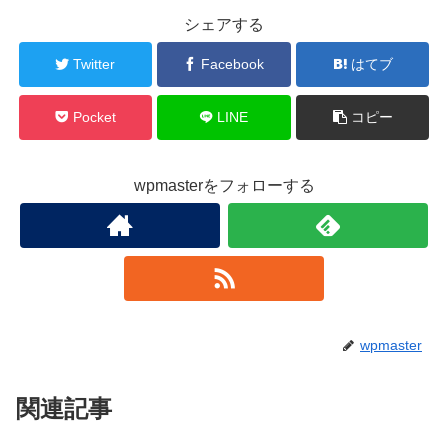
シェアする
Twitter
Facebook
はてブ
Pocket
LINE
コピー
wpmasterをフォローする
wpmaster
関連記事