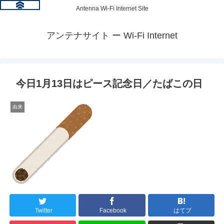
Antenna Wi-Fi Internet Site
アンテナサイト ー Wi-Fi Internet
今日1月13日はピース記念日／たばこの日
由来
Twitter
Facebook
はてブ