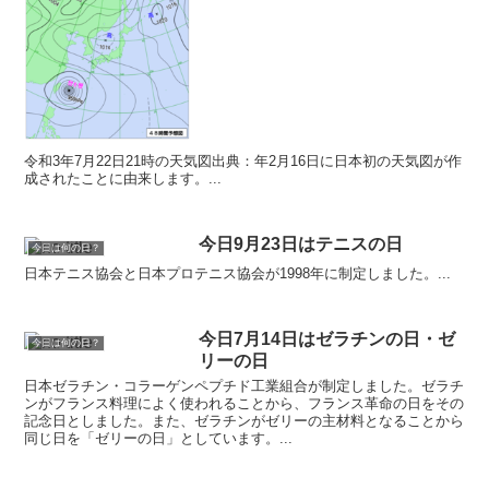
令和3年7月22日21時の天気図出典：年2月16日に日本初の天気図が作
成されたことに由来します。...
今日9月23日はテニスの日
今日は何の日？
日本テニス協会と日本プロテニス協会が1998年に制定しました。...
今日7月14日はゼラチンの日・ゼ
今日は何の日？
リーの日
日本ゼラチン・コラーゲンペプチド工業組合が制定しました。ゼラチ
ンがフランス料理によく使われることから、フランス革命の日をその
記念日としました。また、ゼラチンがゼリーの主材料となることから
同じ日を「ゼリーの日」としています。...