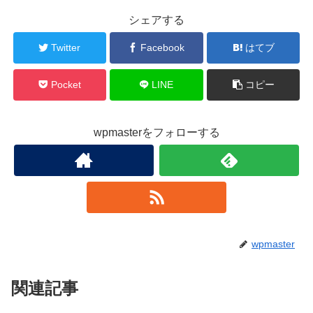
シェアする
Twitter
Facebook
はてブ
Pocket
LINE
コピー
wpmasterをフォローする
wpmaster
関連記事