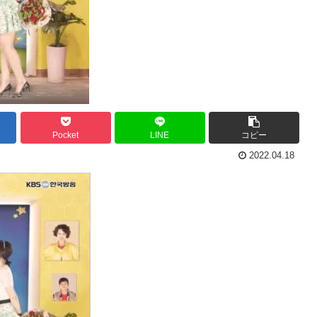
Pocket
LINE
コピー
2022.04.18