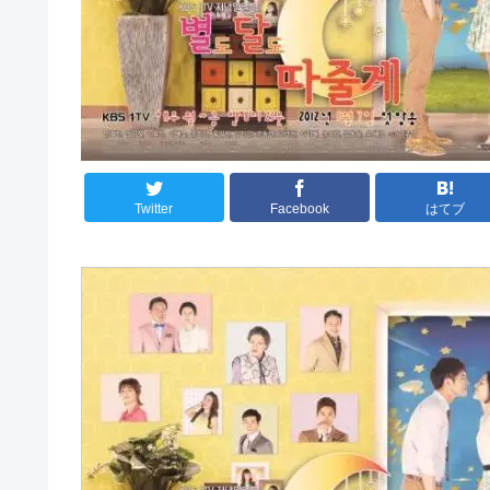
Twitter
Facebook
はてブ