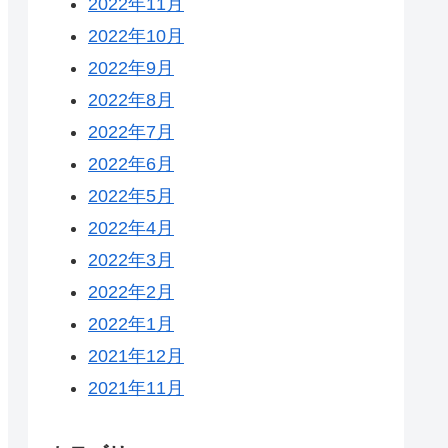
2022年11月
2022年10月
2022年9月
2022年8月
2022年7月
2022年6月
2022年5月
2022年4月
2022年3月
2022年2月
2022年1月
2021年12月
2021年11月