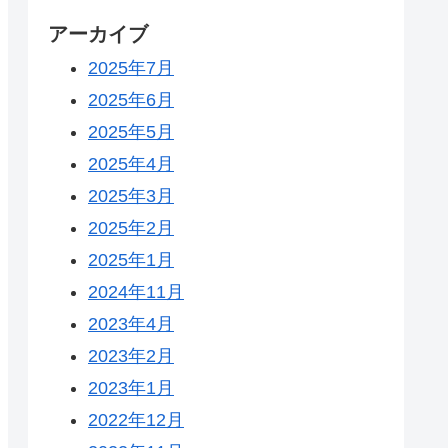
アーカイブ
2025年7月
2025年6月
2025年5月
2025年4月
2025年3月
2025年2月
2025年1月
2024年11月
2023年4月
2023年2月
2023年1月
2022年12月