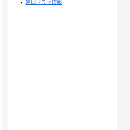
韓国ドラマ情報