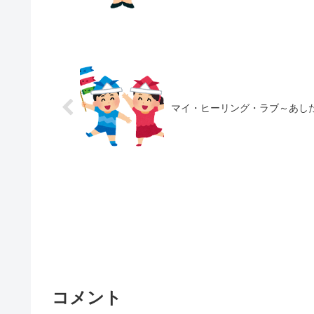
マイ・ヒーリング・ラブ～あした
コメント