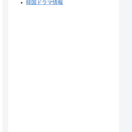
韓国ドラマ情報