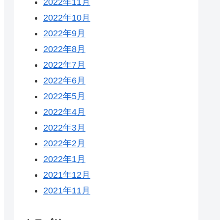
2022年11月
2022年10月
2022年9月
2022年8月
2022年7月
2022年6月
2022年5月
2022年4月
2022年3月
2022年2月
2022年1月
2021年12月
2021年11月