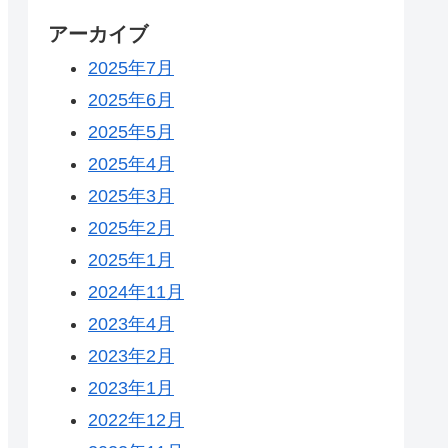
アーカイブ
2025年7月
2025年6月
2025年5月
2025年4月
2025年3月
2025年2月
2025年1月
2024年11月
2023年4月
2023年2月
2023年1月
2022年12月