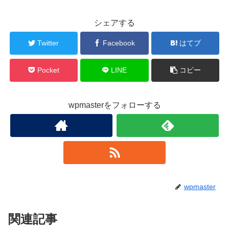
シェアする
Twitter
Facebook
はてブ
Pocket
LINE
コピー
wpmasterをフォローする
wpmaster
関連記事