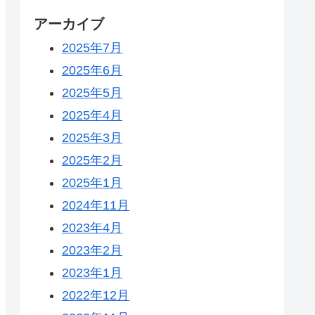
アーカイブ
2025年7月
2025年6月
2025年5月
2025年4月
2025年3月
2025年2月
2025年1月
2024年11月
2023年4月
2023年2月
2023年1月
2022年12月