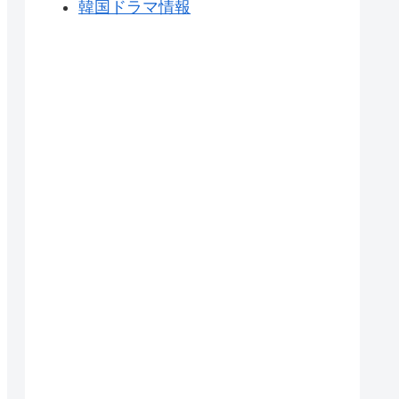
韓国ドラマ情報