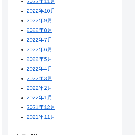
2022年11月
2022年10月
2022年9月
2022年8月
2022年7月
2022年6月
2022年5月
2022年4月
2022年3月
2022年2月
2022年1月
2021年12月
2021年11月