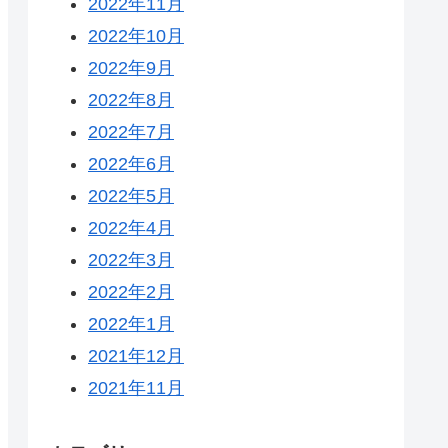
2022年11月
2022年10月
2022年9月
2022年8月
2022年7月
2022年6月
2022年5月
2022年4月
2022年3月
2022年2月
2022年1月
2021年12月
2021年11月