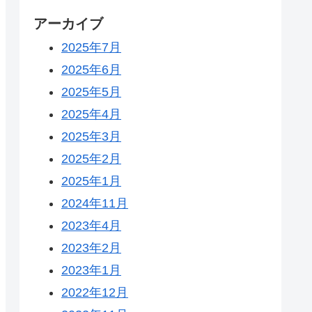
アーカイブ
2025年7月
2025年6月
2025年5月
2025年4月
2025年3月
2025年2月
2025年1月
2024年11月
2023年4月
2023年2月
2023年1月
2022年12月